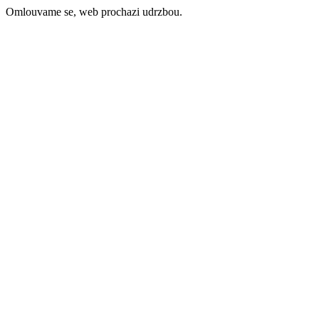
Omlouvame se, web prochazi udrzbou.